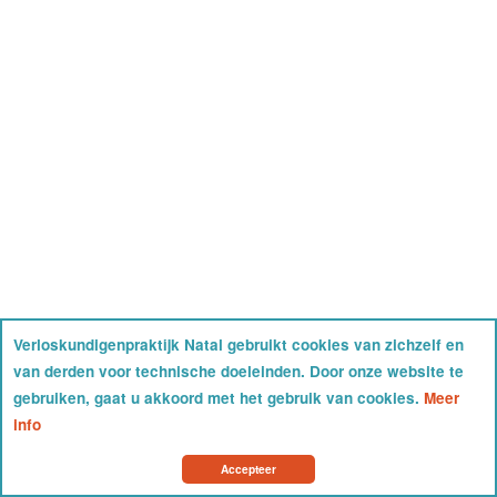
Verloskundigenpraktijk Natal gebruikt cookies van zichzelf en
van derden voor technische doeleinden. Door onze website te
gebruiken, gaat u akkoord met het gebruik van cookies.
Meer
info
Accepteer