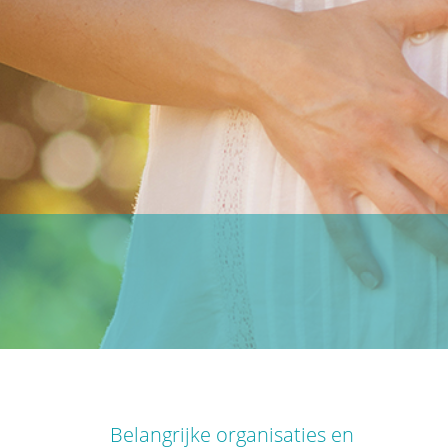
Belangrijke organisaties en