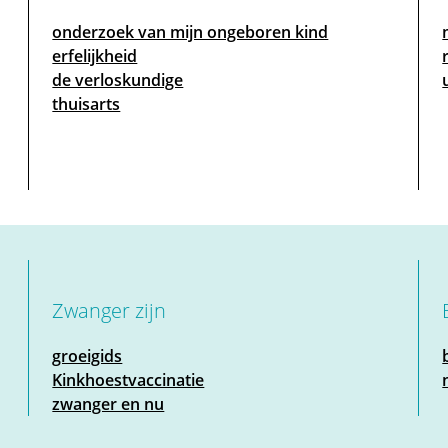
onderzoek van mijn ongeboren kind
erfelijkheid
de verloskundige
thuisarts
Zwanger zijn
groeigids
Kinkhoestvaccinatie
zwanger en nu