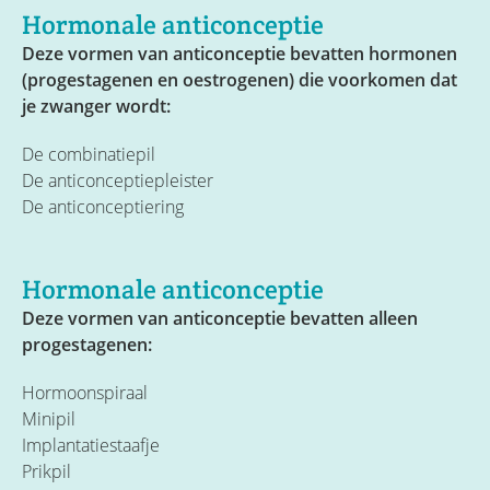
Hormonale anticonceptie
Deze vormen van anticonceptie bevatten hormonen
(progestagenen en oestrogenen) die voorkomen dat
je zwanger wordt:
De combinatiepil
De anticonceptiepleister
De anticonceptiering
Hormonale anticonceptie
Deze vormen van anticonceptie bevatten alleen
progestagenen:
Hormoonspiraal
Minipil
Implantatiestaafje
Prikpil