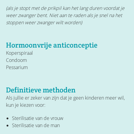
(als je stopt met de prikpil kan het lang duren voordat je
weer zwanger bent. Niet aan te raden als je snel na het
stoppen weer zwanger wilt worden)
Hormoonvrije anticonceptie
Koperspiraal
Condoom
Pessarium
Definitieve methoden
Als jullie er zeker van zijn dat je geen kinderen meer wil,
kun je kiezen voor:
Sterilisatie van de vrouw
Sterilisatie van de man