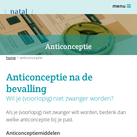
menu
Anticonceptie
home
>
anticonceptie
Anticonceptie na de
bevalling
Wil je (voorlopig) niet zwanger worden?
Als je (voorlopig) niet zwanger wilt worden, bedenk dan
welke anticonceptie bij je past.
Anticonceptiemiddelen