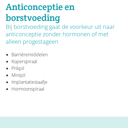
Anticonceptie en
borstvoeding
Bij borstvoeding gaat de voorkeur uit naar
anticonceptie zonder hormonen of met
alleen progestageen
Barrièremiddelen
Koperspiraal
Prikpil
Minipil
Implantatiestaafje
Hormoonspiraal