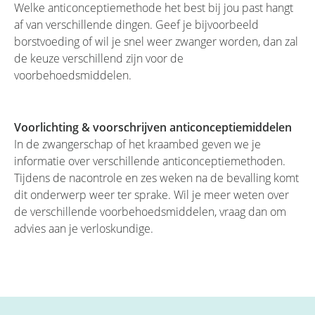
Welke anticonceptiemethode het best bij jou past hangt
af van verschillende dingen. Geef je bijvoorbeeld
borstvoeding of wil je snel weer zwanger worden, dan zal
de keuze verschillend zijn voor de
voorbehoedsmiddelen.
Voorlichting & voorschrijven anticonceptiemiddelen
In de zwangerschap of het kraambed geven we je
informatie over verschillende anticonceptiemethoden.
Tijdens de nacontrole en zes weken na de bevalling komt
dit onderwerp weer ter sprake. Wil je meer weten over
de verschillende voorbehoedsmiddelen, vraag dan om
advies aan je verloskundige.