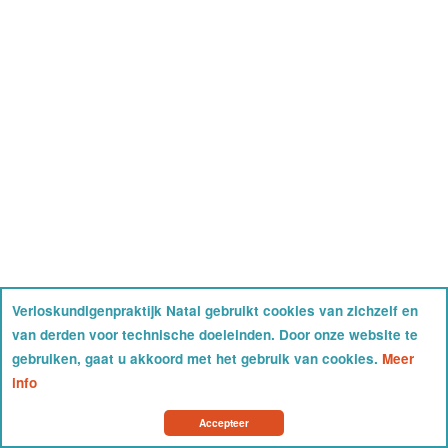
Verloskundigenpraktijk Natal gebruikt cookies van zichzelf en
van derden voor technische doeleinden. Door onze website te
gebruiken, gaat u akkoord met het gebruik van cookies.
Meer
info
Accepteer