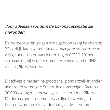
Voor adviezen rondom de Coronavaccinatie zie
hieronder:
De beroepsverenigingen in de geboortezorg hebben op
22 april jl. laten weten dat ook zwangere vrouwen zich
veilig kunnen laten vaccineren tegen COVID-19, het
coronavirus, bij voorkeur met een zogenaamd mRNA-
vaccin (Pfizer/ Moderna).
Dit advies is herzien na grootschalig onderzoek in onder
andere de Verenigde Staten. In de Verenigde Staten zijn
90.000 zwangere vrouwen gevaccineerd met Pfizer of
Moderna zonder noemenswaardige bijwerkingen.
Daarom wordt ook in Nederland geadviseerd om