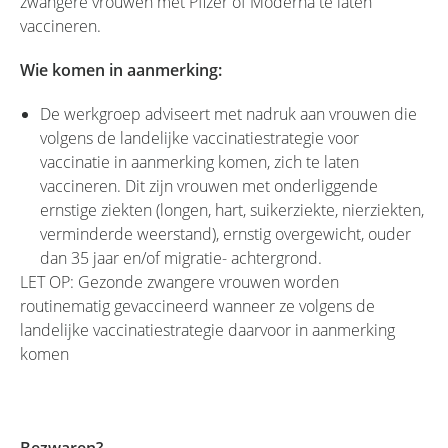
zwangere vrouwen met Pfizer of Moderna te laten
vaccineren.
Wie komen in aanmerking:
De werkgroep adviseert met nadruk aan vrouwen die
volgens de landelijke vaccinatiestrategie voor
vaccinatie in aanmerking komen, zich te laten
vaccineren. Dit zijn vrouwen met onderliggende
ernstige ziekten (longen, hart, suikerziekte, nierziekten,
verminderde weerstand), ernstig overgewicht, ouder
dan 35 jaar en/of migratie- achtergrond.
LET OP: Gezonde zwangere vrouwen worden
routinematig gevaccineerd wanneer ze volgens de
landelijke vaccinatiestrategie daarvoor in aanmerking
komen