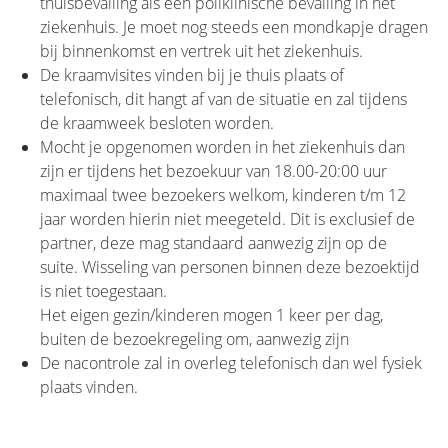
thuisbevalling als een poliklinische bevalling in het
ziekenhuis. Je moet nog steeds een mondkapje dragen
bij binnenkomst en vertrek uit het ziekenhuis.
De kraamvisites vinden bij je thuis plaats of
telefonisch, dit hangt af van de situatie en zal tijdens
de kraamweek besloten worden.
Mocht je opgenomen worden in het ziekenhuis dan
zijn er tijdens het bezoekuur van 18.00-20:00 uur
maximaal twee bezoekers welkom, kinderen t/m 12
jaar worden hierin niet meegeteld. Dit is exclusief de
partner, deze mag standaard aanwezig zijn op de
suite. Wisseling van personen binnen deze bezoektijd
is niet toegestaan.
Het eigen gezin/kinderen mogen 1 keer per dag,
buiten de bezoekregeling om, aanwezig zijn
De nacontrole zal in overleg telefonisch dan wel fysiek
plaats vinden.