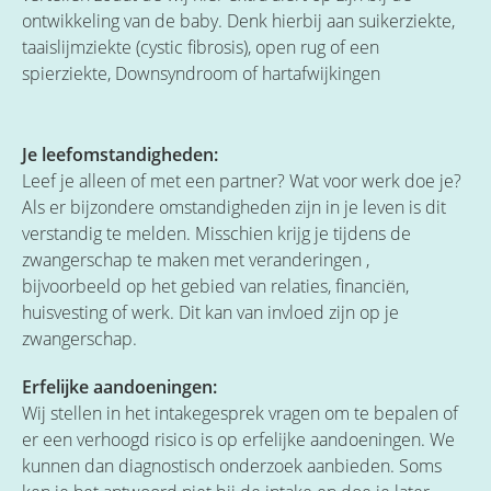
ontwikkeling van de baby. Denk hierbij aan suikerziekte,
taaislijmziekte (cystic fibrosis), open rug of een
spierziekte, Downsyndroom of hartafwijkingen
Je leefomstandigheden:
Leef je alleen of met een partner? Wat voor werk doe je?
Als er bijzondere omstandigheden zijn in je leven is dit
verstandig te melden. Misschien krijg je tijdens de
zwangerschap te maken met veranderingen ,
bijvoorbeeld op het gebied van relaties, financiën,
huisvesting of werk. Dit kan van invloed zijn op je
zwangerschap.
Erfelijke aandoeningen:
Wij stellen in het intakegesprek vragen om te bepalen of
er een verhoogd risico is op erfelijke aandoeningen. We
kunnen dan diagnostisch onderzoek aanbieden. Soms