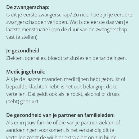
De zwangerschap:
Is dit je eerste zwangerschap? Zo nee, hoe zijn je eerdere
zwangerschappen verlopen. Wat is de eerste dag van je
laatste menstruatie? (om de duur van de zwangerschap
vast te stellen)
Je gezondheid
Ziekten, operaties, bloedtransfusies en behandelingen.
Medicijngebruik:
Als je de laatste maanden medicijnen hebt gebruikt of
bepaalde klachten hebt, is het ook belangrijk dit te
vertellen. Dat geldt ook als je rookt, alcohol of drugs
(hebt) gebruikt.
De gezondheid van je partner en familieleden:
Als er in jouw familie of die van je partner ziekten of
aandoeningen voorkomen, is het verstandig dit te
vertellen zodat de wij hier extra alert op zijn bij de