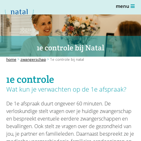
menu
1e controle bij Natal
home
>
zwangerschap
>
1e controle bij natal
1e controle
Wat kun je verwachten op de 1e afspraak?
De 1e afspraak duurt ongeveer 60 minuten. De
verloskundige stelt vragen over je huidige zwangerschap
en bespreekt eventuele eerdere zwangerschappen en
bevallingen. Ook stelt ze vragen over de gezondheid van
jou, je partner en familieleden. Daarnaast bespreekt ze je