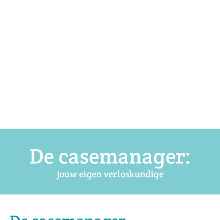
De casemanager:
jouw eigen verloskundige