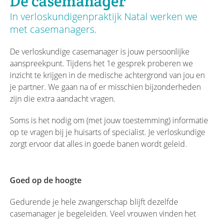
De casemanager
In verloskundigenpraktijk Natal werken we
met casemanagers.
De verloskundige casemanager is jouw persoonlijke
aanspreekpunt. Tijdens het 1e gesprek proberen we
inzicht te krijgen in de medische achtergrond van jou en
je partner. We gaan na of er misschien bijzonderheden
zijn die extra aandacht vragen.
Soms is het nodig om (met jouw toestemming) informatie
op te vragen bij je huisarts of specialist. Je verloskundige
zorgt ervoor dat alles in goede banen wordt geleid.
Goed op de hoogte
Gedurende je hele zwangerschap blijft dezelfde
casemanager je begeleiden. Veel vrouwen vinden het