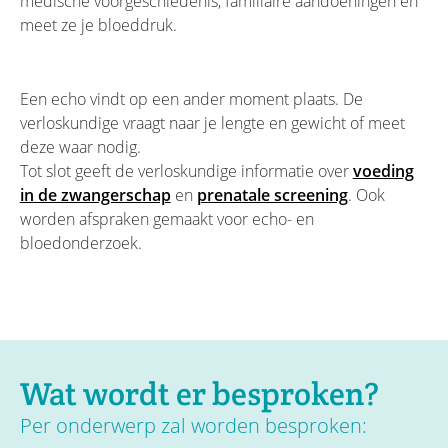
medische voorgeschiedenis, familiaire aandoeningen en
meet ze je bloeddruk.
Een echo vindt op een ander moment plaats. De
verloskundige vraagt naar je lengte en gewicht of meet
deze waar nodig.
Tot slot geeft de verloskundige informatie over
voeding
in de zwangerschap
en
prenatale screening
. Ook
worden afspraken gemaakt voor echo- en
bloedonderzoek.
Wat wordt er besproken?
Per onderwerp zal worden besproken: