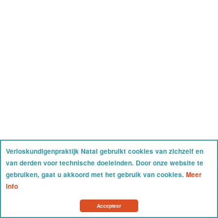
Verloskundigenpraktijk Natal gebruikt cookies van zichzelf en
van derden voor technische doeleinden. Door onze website te
gebruiken, gaat u akkoord met het gebruik van cookies.
Meer
info
Accepteer