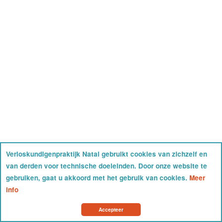
Verloskundigenpraktijk Natal gebruikt cookies van zichzelf en
van derden voor technische doeleinden. Door onze website te
gebruiken, gaat u akkoord met het gebruik van cookies.
Meer
info
Accepteer