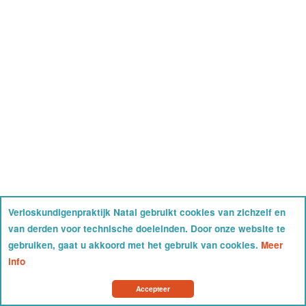
Verloskundigenpraktijk Natal gebruikt cookies van zichzelf en
van derden voor technische doeleinden. Door onze website te
gebruiken, gaat u akkoord met het gebruik van cookies.
Meer
info
Accepteer