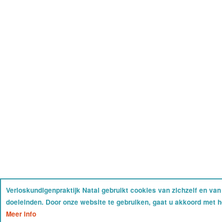
Verloskundigenpraktijk Natal gebruikt cookies van zichzelf en va
doeleinden. Door onze website te gebruiken, gaat u akkoord met h
Meer info