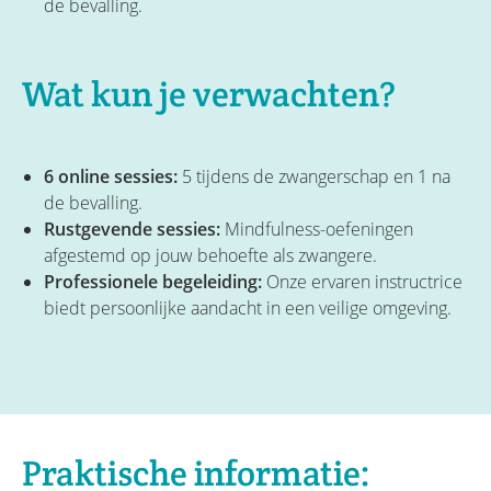
de bevalling.
Wat kun je verwachten?
6 online sessies:
5 tijdens de zwangerschap en 1 na
de bevalling.
Rustgevende sessies:
Mindfulness-oefeningen
afgestemd op jouw behoefte als zwangere.
Professionele begeleiding:
Onze ervaren instructrice
biedt persoonlijke aandacht in een veilige omgeving.
Praktische informatie: