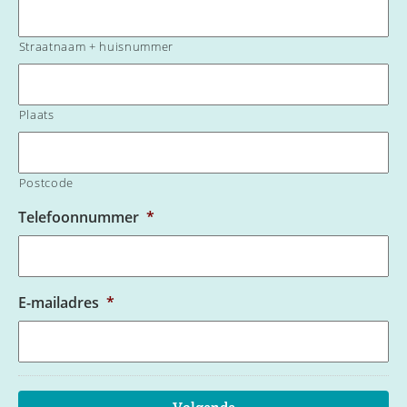
Straatnaam + huisnummer
Plaats
Postcode
Telefoonnummer
*
E-mailadres
*