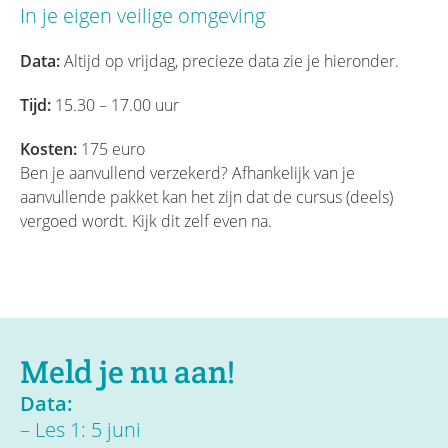
In je eigen veilige omgeving
Data:
Altijd op vrijdag, precieze data zie je hieronder.
Tijd:
15.30 – 17.00 uur
Kosten:
175 euro
Ben je aanvullend verzekerd? Afhankelijk van je
aanvullende pakket kan het zijn dat de cursus (deels)
vergoed wordt. Kijk dit zelf even na.
Meld je nu aan!
Data:
– Les 1: 5 juni