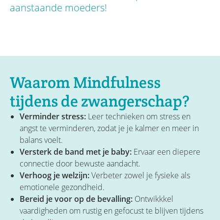
aanstaande moeders!
Waarom Mindfulness
tijdens de zwangerschap?
Verminder stress:
Leer technieken om stress en
angst te verminderen, zodat je je kalmer en meer in
balans voelt.
Versterk de band met je baby:
Ervaar een diepere
connectie door bewuste aandacht.
Verhoog je welzijn:
Verbeter zowel je fysieke als
emotionele gezondheid.
Bereid je voor op de bevalling:
Ontwikkkel
vaardigheden om rustig en gefocust te blijven tijdens