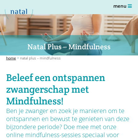
menu
Natal Plus – Mindfulness
home
>
natal plus – mindfulness
Beleef een ontspannen
zwangerschap met
Mindfulness!
Ben je zwanger en zoek je manieren om te
ontspannen en bewust te genieten van deze
bijzondere periode? Doe mee met onze
online mindfulness-sessies speciaal voor