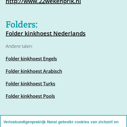
http://www.22wekenprik.nl
Folders:
Folder kinkhoest Nederlands
Andere talen:
Folder kinkhoest Engels
Folder kinkhoest Arabisch
Folder kinkhoest Turks
Folder kinkhoest Pools
Verloskundigenpraktijk Natal gebruikt cookies van zichzelf en