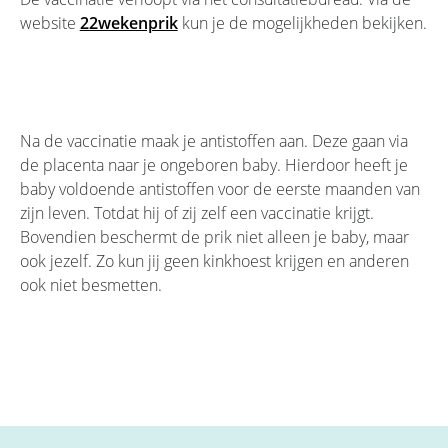
website
22wekenprik
kun je de mogelijkheden bekijken.
Na de vaccinatie maak je antistoffen aan. Deze gaan via
de placenta naar je ongeboren baby. Hierdoor heeft je
baby voldoende antistoffen voor de eerste maanden van
zijn leven. Totdat hij of zij zelf een vaccinatie krijgt.
Bovendien beschermt de prik niet alleen je baby, maar
ook jezelf. Zo kun jij geen kinkhoest krijgen en anderen
ook niet besmetten.