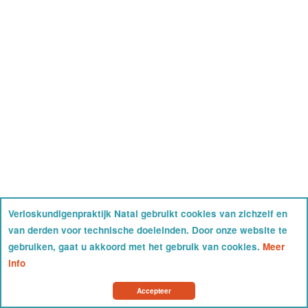
Verloskundigenpraktijk Natal gebruikt cookies van zichzelf en
van derden voor technische doeleinden. Door onze website te
gebruiken, gaat u akkoord met het gebruik van cookies.
Meer
info
Accepteer