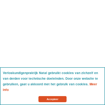
Verloskundigenpraktijk Natal gebruikt cookies van zichzelf en
van derden voor technische doeleinden. Door onze website te
gebruiken, gaat u akkoord met het gebruik van cookies.
Meer
info
Accepteer