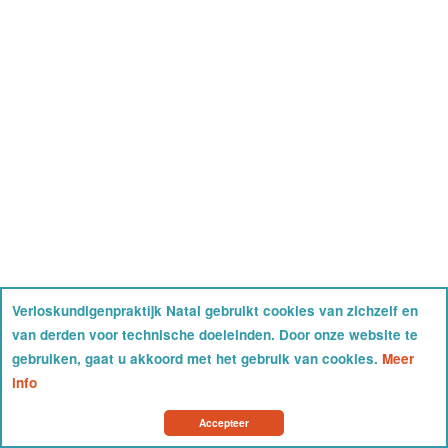
Verloskundigenpraktijk Natal gebruikt cookies van zichzelf en
van derden voor technische doeleinden. Door onze website te
gebruiken, gaat u akkoord met het gebruik van cookies.
Meer
info
Accepteer