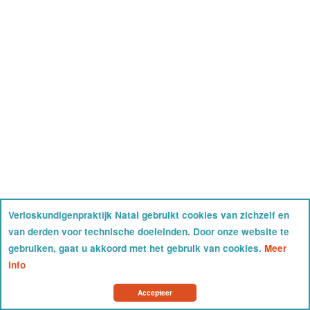
Verloskundigenpraktijk Natal gebruikt cookies van zichzelf en
van derden voor technische doeleinden. Door onze website te
gebruiken, gaat u akkoord met het gebruik van cookies.
Meer
info
Accepteer