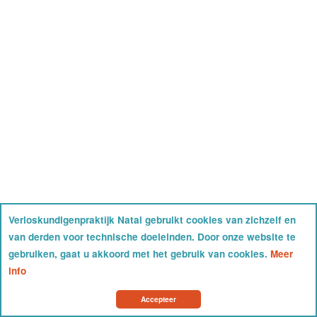
Verloskundigenpraktijk Natal gebruikt cookies van zichzelf en
van derden voor technische doeleinden. Door onze website te
gebruiken, gaat u akkoord met het gebruik van cookies.
Meer
info
Accepteer